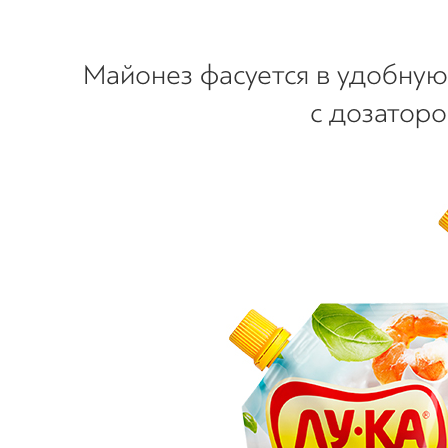
Майонез фасуется в удобную 
с дозаторо