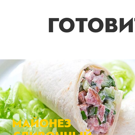
ГОТОВИ
МАЙОНЕЗ