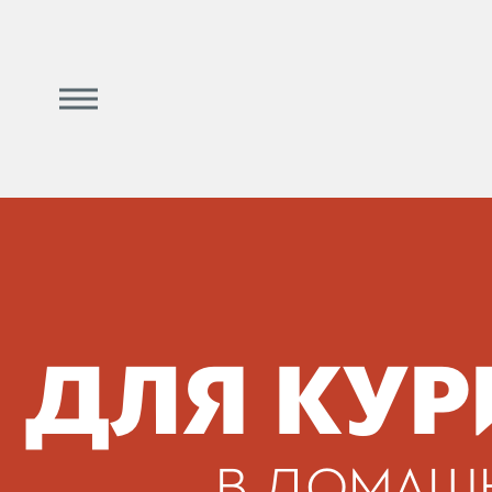
ДЛЯ КУР
В ДОМАШ