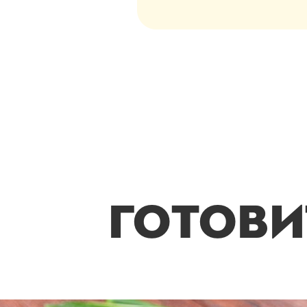
ГОТОВИ