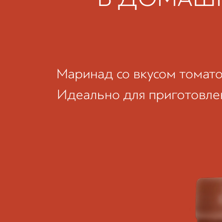
Маринад со вкусом томатов
Идеально для приготовлен