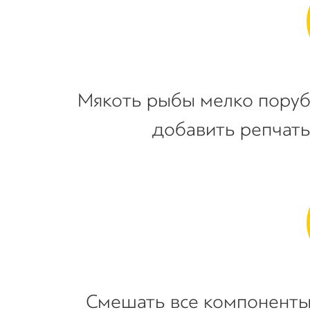
Мякоть рыбы мелко поруби
добавить репчаты
Смешать все компоненты