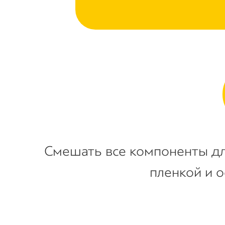
Смешать все компоненты дл
пленкой и о