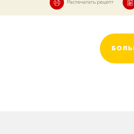
Распечатать рецепт
БОЛЬ