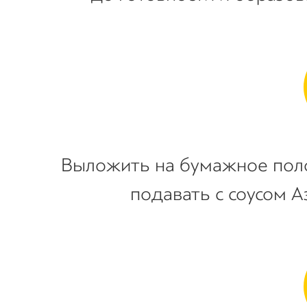
Выложить на бумажное поло
подавать с соусом А