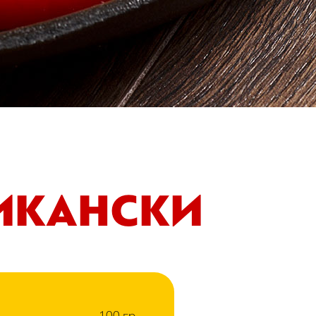
ИКАНСКИ
100 гр