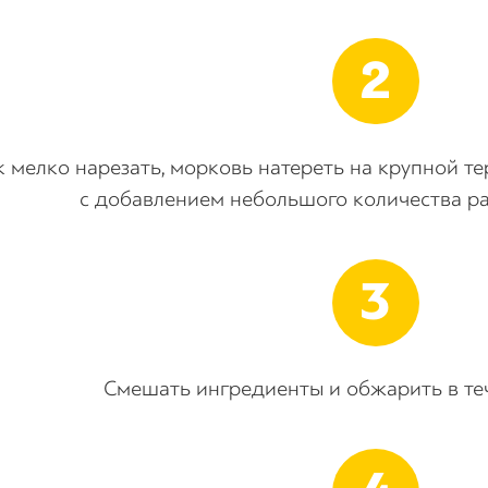
к мелко нарезать, морковь натереть на крупной те
с добавлением небольшого количества ра
Смешать ингредиенты и обжарить в теч