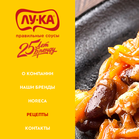
О КОМПАНИИ
НАШИ БРЕНДЫ
HORECA
РЕЦЕПТЫ
КОНТАКТЫ