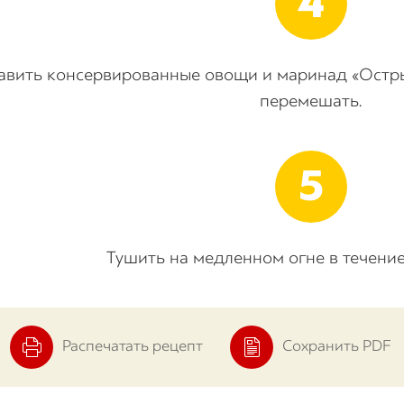
авить консервированные овощи и маринад
«
Остры
перемешать.
Тушить на медленном огне в течение
Распечатать рецепт
Сохранить PDF